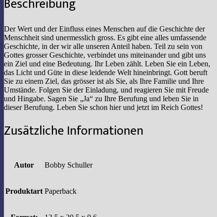
Beschreibung
Der Wert und der Einfluss eines Menschen auf die Geschichte der
Menschheit sind unermesslich gross. Es gibt eine alles umfassende
Geschichte, in der wir alle unseren Anteil haben. Teil zu sein von
Gottes grosser Geschichte, verbindet uns miteinander und gibt uns
ein Ziel und eine Bedeutung. Ihr Leben zählt. Leben Sie ein Leben,
das Licht und Güte in diese leidende Welt hineinbringt. Gott beruft
Sie zu einem Ziel, das grösser ist als Sie, als Ihre Familie und Ihre
Umstände. Folgen Sie der Einladung, und reagieren Sie mit Freude
und Hingabe. Sagen Sie „Ja“ zu Ihre Berufung und leben Sie in
dieser Berufung. Leben Sie schon hier und jetzt im Reich Gottes!
Zusätzliche Informationen
Autor
Bobby Schuller
Produktart
Paperback