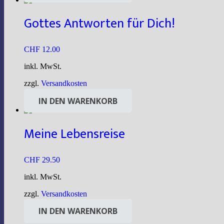
Gottes Antworten für Dich!
CHF
12.00
inkl. MwSt.
zzgl.
Versandkosten
IN DEN WARENKORB
Meine Lebensreise
CHF
29.50
inkl. MwSt.
zzgl.
Versandkosten
IN DEN WARENKORB